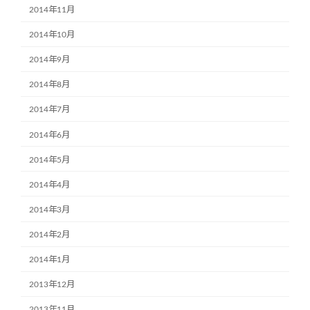
2014年11月
2014年10月
2014年9月
2014年8月
2014年7月
2014年6月
2014年5月
2014年4月
2014年3月
2014年2月
2014年1月
2013年12月
2013年11月