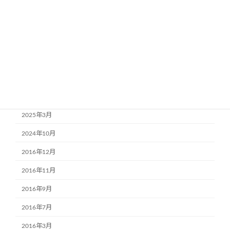
鍵つきケース
組立式アクリルケース
透明堂の中の人の日常
過去記事
アーカイブ
2025年3月
2024年10月
2016年12月
2016年11月
2016年9月
2016年7月
2016年3月