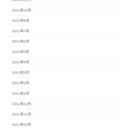
2013年10月
2013年9月
2013年7月
2013年6月
2013年5月
2013年4月
2013年3月
2013年2月
2013年1月
2012年12月
2012年11月
2012年10月