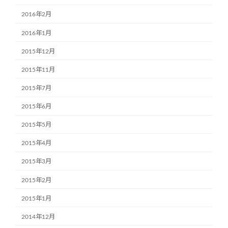
2016年2月
2016年1月
2015年12月
2015年11月
2015年7月
2015年6月
2015年5月
2015年4月
2015年3月
2015年2月
2015年1月
2014年12月